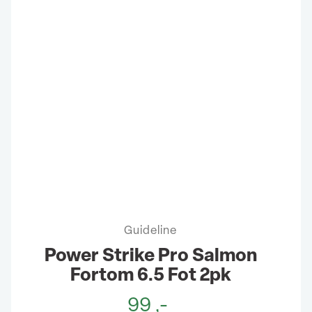
Guideline
Power Strike Pro Salmon
Fortom 6.5 Fot 2pk
99
,-