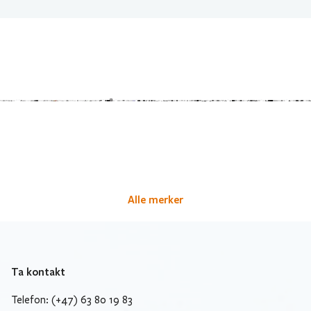
Alle merker
Ta kontakt
Telefon: (+47) 63 80 19 83