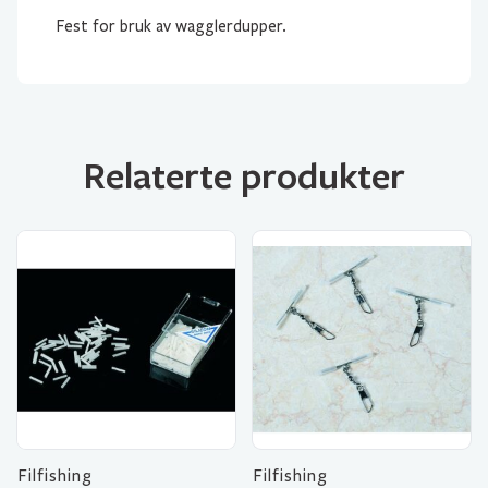
Fest for bruk av wagglerdupper.
Relaterte produkter
Filfishing
Filfishing