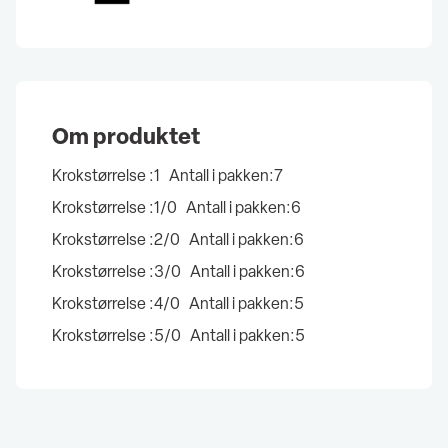
Om produktet
Krokstørrelse :
1 Antall i pakken:7
Krokstørrelse :
1/0 Antall i pakken:6
Krokstørrelse :2/0
Antall i pakken:6
Krokstørrelse :3/0
Antall i pakken:6
Krokstørrelse :4/0
Antall i pakken:5
Krokstørrelse :5/0
Antall i pakken:5