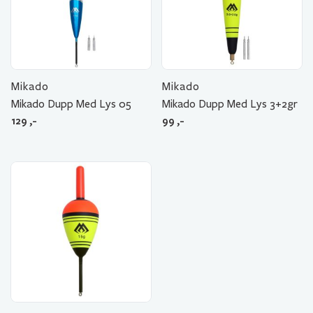
Mikado
Mikado
Mikado Dupp Med Lys 05
Mikado Dupp Med Lys 3+2gr
129
,-
99
,-