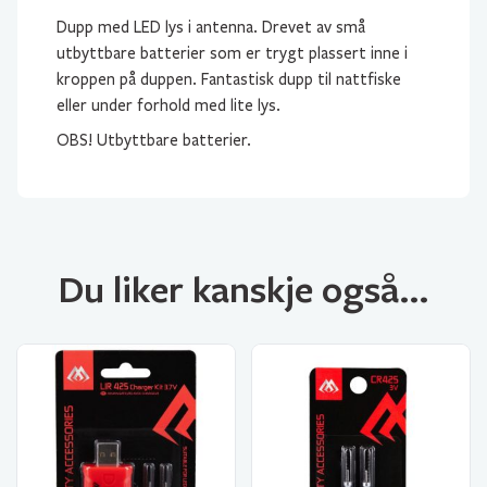
Dupp med LED lys i antenna. Drevet av små
utbyttbare batterier som er trygt plassert inne i
kroppen på duppen. Fantastisk dupp til nattfiske
eller under forhold med lite lys.
OBS! Utbyttbare batterier.
Du liker kanskje også…