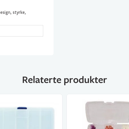
esign, styrke,
Relaterte produkter