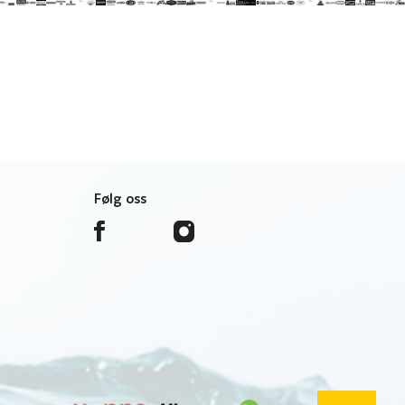
Følg oss