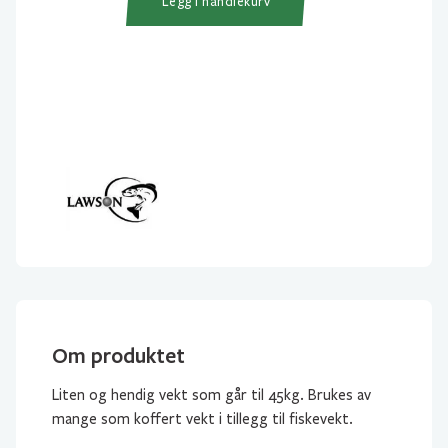
Legg i handlekurv
Om produktet
Liten og hendig vekt som går til 45kg. Brukes av
mange som koffert vekt i tillegg til fiskevekt.