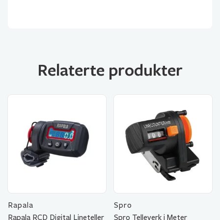
Relaterte produkter
Rapala
Spro
Rapala RCD Digital Lineteller
Spro Telleverk i Meter