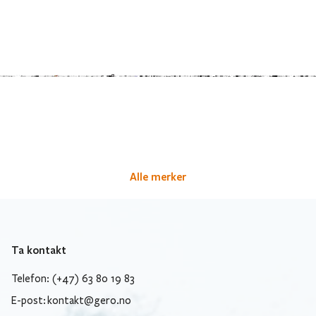
Alle merker
Ta kontakt
Telefon: (+47) 63 80 19 83
E-post:
kontakt@gero.no