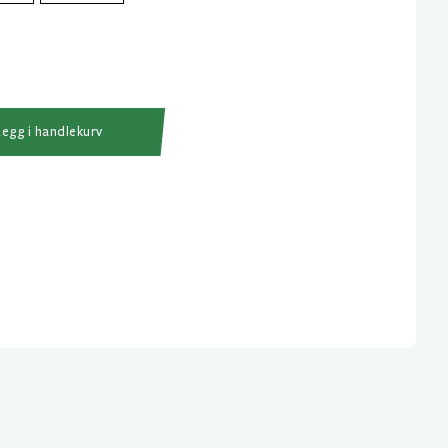
Legg i handlekurv