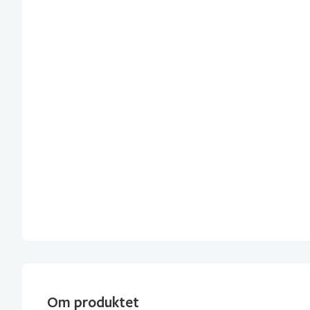
Om produktet