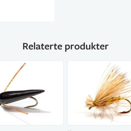
Relaterte produkter