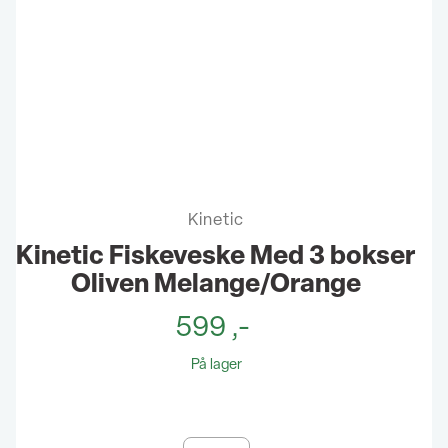
Kinetic
Kinetic Fiskeveske Med 3 bokser
Oliven Melange/Orange
599
,-
På lager
Kinetic