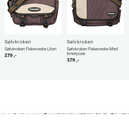
Sølvkroken
Sølvkroken
Sølvkroken Fiskeveske Liten
Sølvkroken Fiskeveske Med
Innerpose
279
,-
379
,-