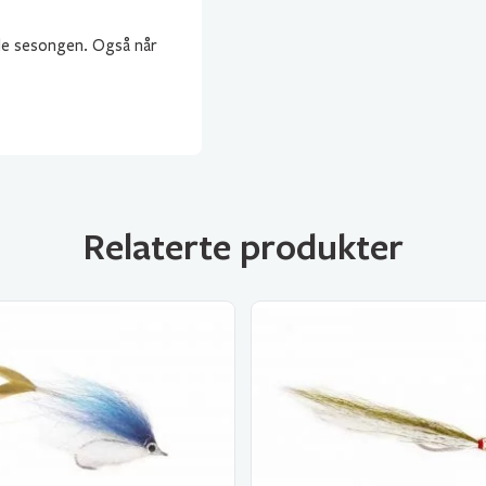
le sesongen. Også når
Relaterte produkter