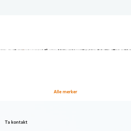
Alle merker
Ta kontakt