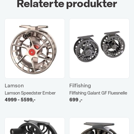
Relaterte produkter
Lamson
Filfishing
Lamson Speedster Ember
Filfishing Galant GF Fluesnelle
4999 - 5599,-
699
,-