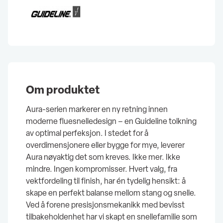
Om produktet
Aura-serien markerer en ny retning innen
moderne fluesnelledesign – en Guideline tolkning
av optimal perfeksjon. I stedet for å
overdimensjonere eller bygge for mye, leverer
Aura nøyaktig det som kreves. Ikke mer. Ikke
mindre. Ingen kompromisser. Hvert valg, fra
vektfordeling til finish, har én tydelig hensikt: å
skape en perfekt balanse mellom stang og snelle.
Ved å forene presisjonsmekanikk med bevisst
tilbakeholdenhet har vi skapt en snellefamilie som