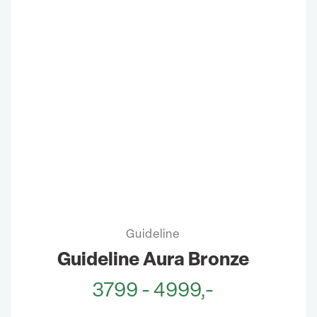
Guideline
Guideline Aura Bronze
3799 - 4999,-