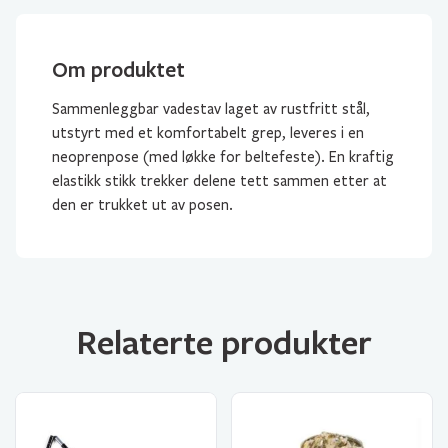
Om produktet
Sammenleggbar vadestav laget av rustfritt stål,
utstyrt med et komfortabelt grep, leveres i en
neoprenpose (med løkke for beltefeste). En kraftig
elastikk stikk trekker delene tett sammen etter at
den er trukket ut av posen.
Relaterte produkter