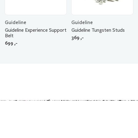
Guideline
Guideline
Guideline Experience Support
Guideline Tungsten Studs
Belt
369
,-
699
,-