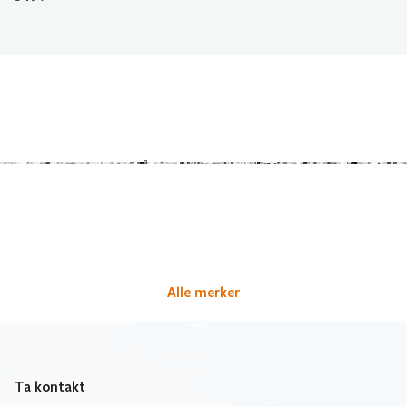
Alle merker
Ta kontakt