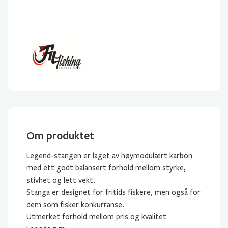
Om produktet
Legend-stangen er laget av høymodulært karbon
med ett godt balansert forhold mellom styrke,
stivhet og lett vekt.
Stanga er designet for fritids fiskere, men også for
dem som fisker konkurranse.
Utmerket forhold mellom pris og kvalitet