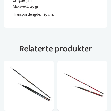
Lengde 5 m
Maksvekt: 25 gr
Transportlengde: 115 cm.
Relaterte produkter