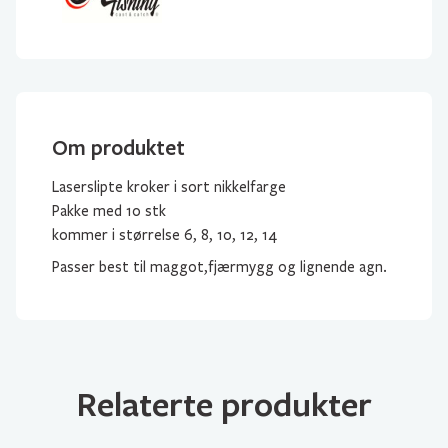
Om produktet
Laserslipte kroker i sort nikkelfarge
Pakke med 10 stk
kommer i størrelse 6, 8, 10, 12, 14
Passer best til maggot,fjærmygg og lignende agn.
Relaterte produkter