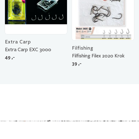
Extra Carp
Filfishing
Extra Carp EXC 3000
Filfishing Filex 2020 Krok
49
,-
39
,-