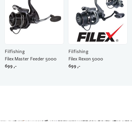
Filfishing
Filfishing
Filex Master Feeder 5000
Filex Rexon 5000
699
,-
699
,-