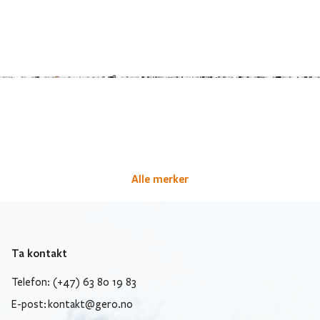
Alle merker
Ta kontakt
Telefon: (+47) 63 80 19 83
E-post:
kontakt@gero.no