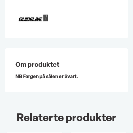
Om produktet
NB Fargen på sålen er Svart.
Relaterte produkter