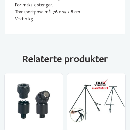
For maks 3 stenger.
Transportpose mål 76 x 25 x 8 cm
Vekt 2 kg
Relaterte produkter