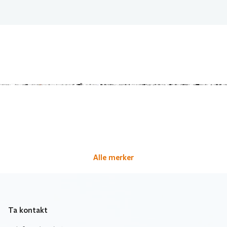
Alle merker
Ta kontakt