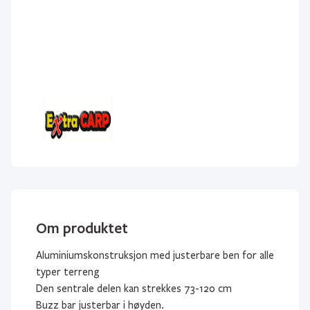
antall
Om produktet
Aluminiumskonstruksjon med justerbare ben for alle
typer terreng
Den sentrale delen kan strekkes 73-120 cm
Buzz bar justerbar i høyden.