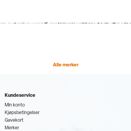
Alle merker
Kundeservice
Min konto
Kjøpsbetingelser
Gavekort
Merker