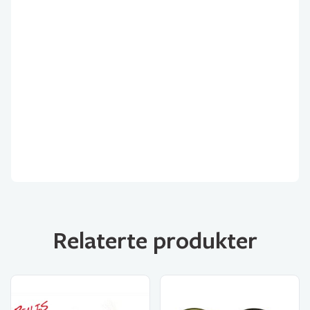
Relaterte produkter