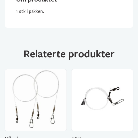
1 stk i pakken.
Relaterte produkter