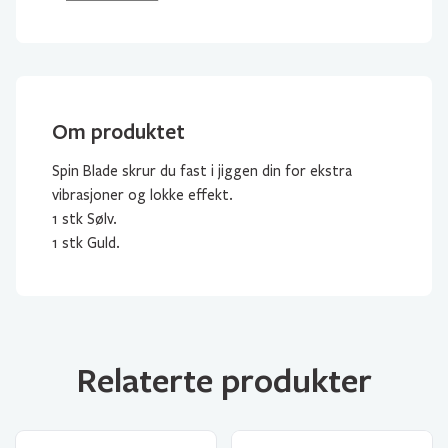
Om produktet
Spin Blade skrur du fast i jiggen din for ekstra
vibrasjoner og lokke effekt.
1 stk Sølv.
1 stk Guld.
Relaterte produkter