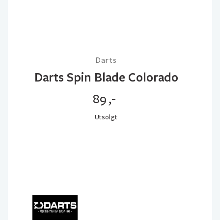
Darts
Darts Spin Blade Colorado
89
,-
Utsolgt