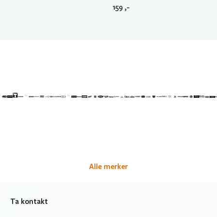
159
,-
Alle merker
Ta kontakt