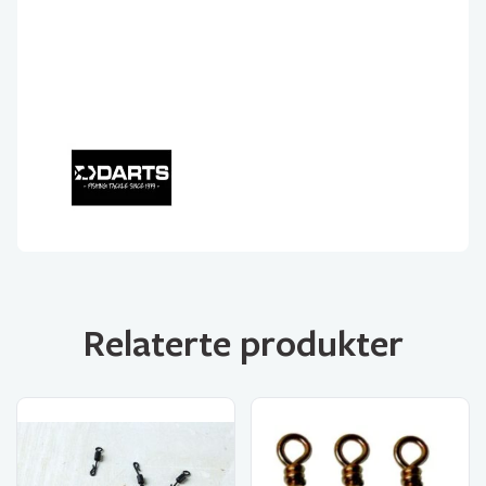
Relaterte produkter