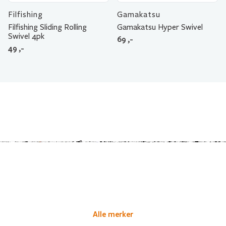
Filfishing
Gamakatsu
Filfishing Sliding Rolling
Gamakatsu Hyper Swivel
Swivel 4pk
69
,-
49
,-
Alle merker