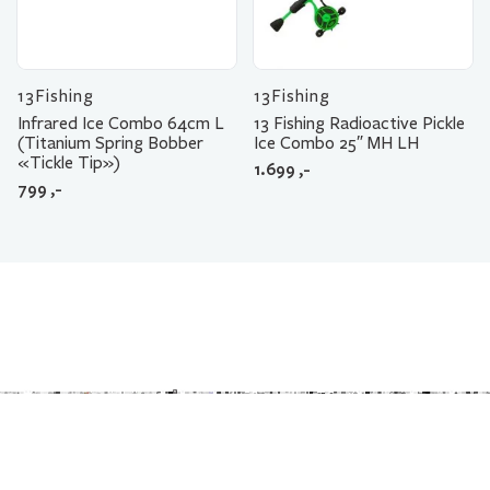
13Fishing
13Fishing
Infrared Ice Combo 64cm L
13 Fishing Radioactive Pickle
(Titanium Spring Bobber
Ice Combo 25″ MH LH
«Tickle Tip»)
1.699
,-
799
,-