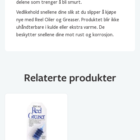
delene som trenger å bli smurt.
Vedlikehold snellene dine slik at du slipper å kjøpe
nye med Reel Oiler og Greaser. Produktet blir ikke
uhåndterbare i kulde eller ekstra varme. De
beskytter snellene dine mot rust og korrosjon.
Relaterte produkter