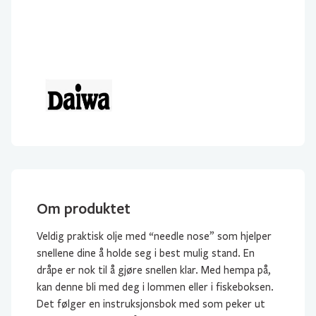
Om produktet
Veldig praktisk olje med “needle nose” som hjelper
snellene dine å holde seg i best mulig stand. En
dråpe er nok til å gjøre snellen klar. Med hempa på,
kan denne bli med deg i lommen eller i fiskeboksen.
Det følger en instruksjonsbok med som peker ut