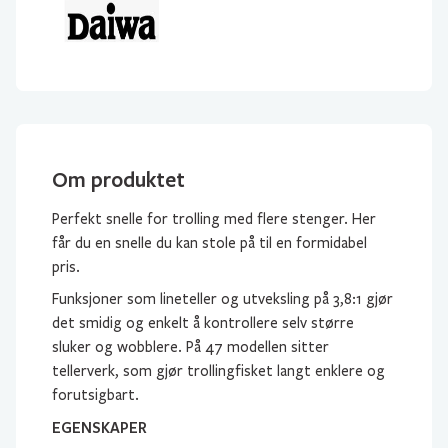
Om produktet
Perfekt snelle for trolling med flere stenger. Her
får du en snelle du kan stole på til en formidabel
pris.
Funksjoner som lineteller og utveksling på 3,8:1 gjør
det smidig og enkelt å kontrollere selv større
sluker og wobblere. På 47 modellen sitter
tellerverk, som gjør trollingfisket langt enklere og
forutsigbart.
EGENSKAPER