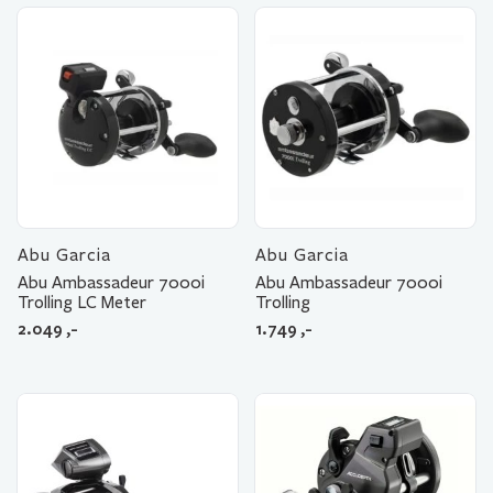
Abu Garcia
Abu Garcia
Abu Ambassadeur 7000i
Abu Ambassadeur 7000i
Trolling LC Meter
Trolling
2.049
,-
1.749
,-