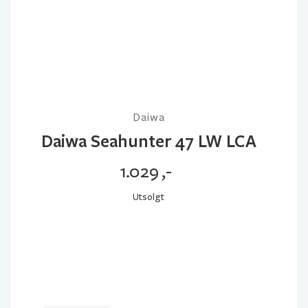
Daiwa
Daiwa Seahunter 47 LW LCA
1.029
,-
Utsolgt