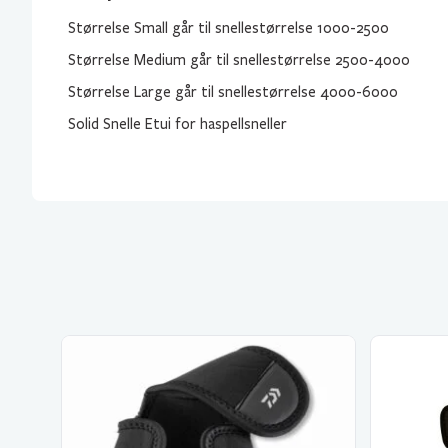
Størrelse Small går til snellestørrelse 1000-2500
Størrelse Medium går til snellestørrelse 2500-4000
Størrelse Large går til snellestørrelse 4000-6000
Solid Snelle Etui for haspellsneller