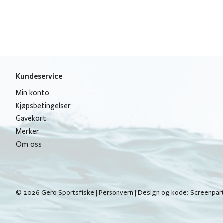
Kundeservice
Min konto
Kjøpsbetingelser
Gavekort
Merker
Om oss
© 2026 Gero Sportsfiske |
Personvern
| Design og kode:
Screenpar