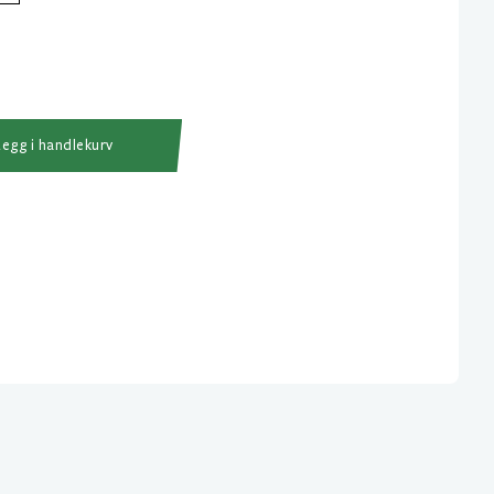
Legg i handlekurv