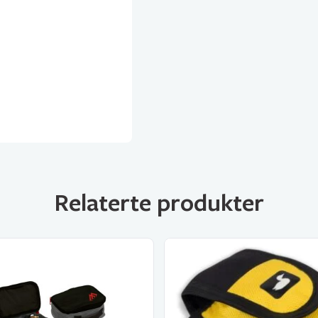
Relaterte produkter