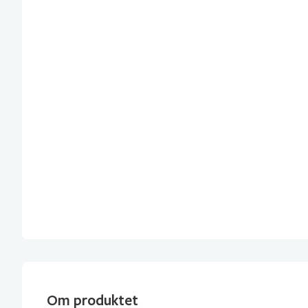
Om produktet