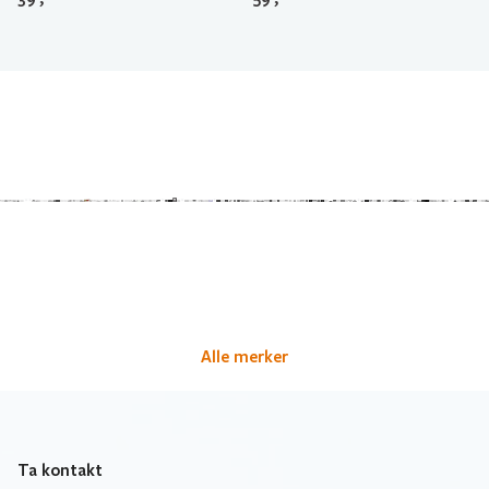
Alle merker
Ta kontakt