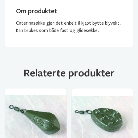
Om produktet
Caterinasøkke gjør det enkelt å kjapt bytte blyvekt.
Kan brukes som både fast og glidesøkke.
Relaterte produkter