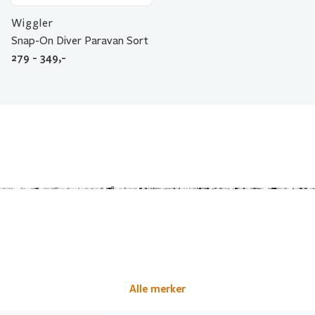
Wiggler
Snap-On Diver Paravan Sort
279 - 349,-
Alle merker