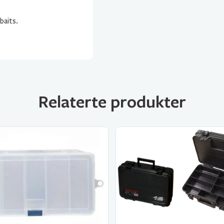
baits.
Relaterte produkter