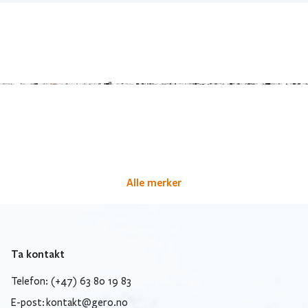
Alle merker
Ta kontakt
Telefon: (+47) 63 80 19 83
E-post:
kontakt@gero.no