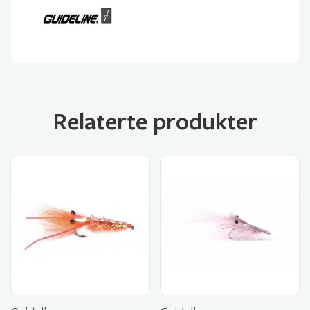
Relaterte produkter