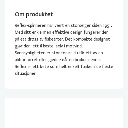
Om produktet
Reflex-spinneren har vært en storselger siden 1951.
Med sitt enkle men effektive design fungerer den
på ett drøss av fiskearter. Det kompakte designet
gjør den lett å kaste, selv i motvind.
Sannsynligheten er stor for at du får ett av en
abbor, ørret eller gjedde når du bruker denne.
Reflex er ett bete som helt enkelt funker i de fleste
situasjoner.