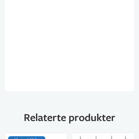
Relaterte produkter