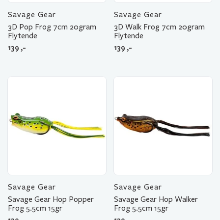
Savage Gear
Savage Gear
3D Pop Frog 7cm 20gram
3D Walk Frog 7cm 20gram
Flytende
Flytende
139
,-
139
,-
Savage Gear
Savage Gear
Savage Gear Hop Popper
Savage Gear Hop Walker
Frog 5.5cm 15gr
Frog 5.5cm 15gr
139
,-
139
,-