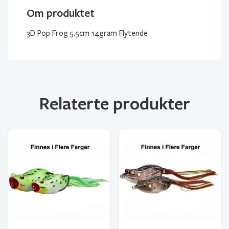
Om produktet
3D Pop Frog 5.5cm 14gram Flytende
Relaterte produkter