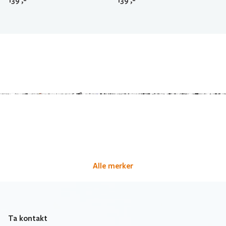
Alle merker
Ta kontakt