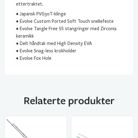
ettertraktet.
• Japansk PVG30T-klinge
• Evolve Custom Ported Soft Touch snellefeste
• Evolve Tangle Free SS stangringer med Zirconia
keramikk
• Delt håndtak med High Density EVA
• Evolve Snag-less krokholder
• Evolve Fox Hole
Relaterte produkter