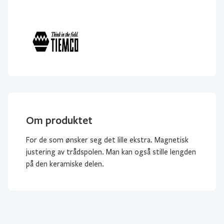
Om produktet
For de som ønsker seg det lille ekstra. Magnetisk
justering av trådspolen. Man kan også stille lengden
på den keramiske delen.