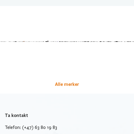
Alle merker
Ta kontakt
Telefon: (+47) 63 80 19 83