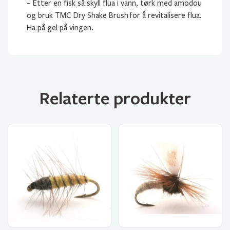
– Etter en fisk så skyll flua i vann, tørk med amodou
og bruk TMC Dry Shake Brush for å revitalisere flua.
Ha på gel på vingen.
Relaterte produkter